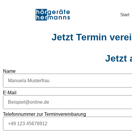
Start
Jetzt Termin vere
Jetzt
Name
E-Mail
Telefonnummer zur Terminvereinbarung