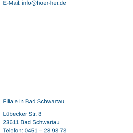
E-Mail: info@hoer-her.de
Filiale in Bad Schwartau
Lübecker Str. 8
23611 Bad Schwartau
Telefon: 0451 – 28 93 73