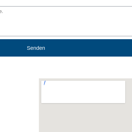
Senden