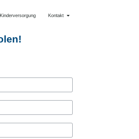
Kinderversorgung
Kontakt
len!​