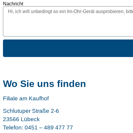
Nachricht
Wo Sie uns finden
Filiale am Kaufhof
Schlutuper Straße 2-6
23566 Lübeck
Telefon: 0451 – 489 477 77