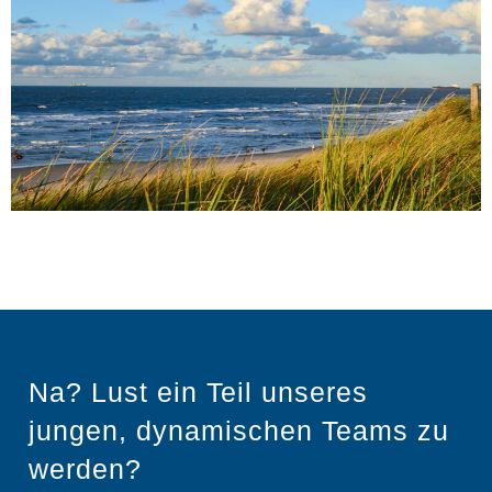
Na? Lust ein Teil unseres
jungen, dynamischen Teams zu
werden?