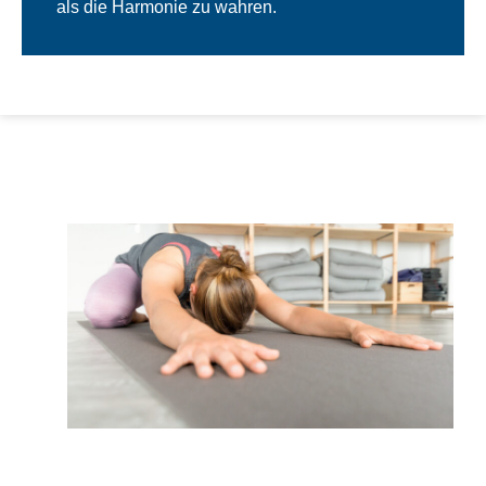
als die Harmonie zu wahren.