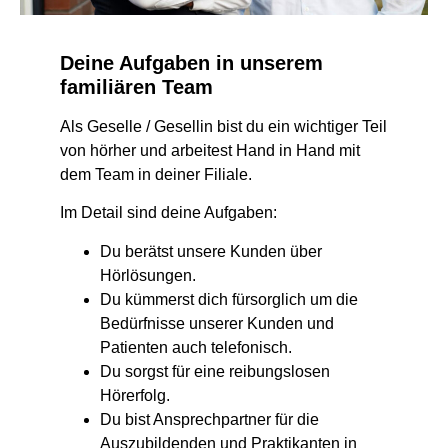
Deine Aufgaben in unserem
familiären Team
Als Geselle / Gesellin bist du ein wichtiger Teil
von hörher und arbeitest Hand in Hand mit
dem Team in deiner Filiale.
Im Detail sind deine Aufgaben:
Du berätst unsere Kunden über
Hörlösungen.
Du kümmerst dich fürsorglich um die
Bedürfnisse unserer Kunden und
Patienten auch telefonisch.
Du sorgst für eine reibungslosen
Hörerfolg.
Du bist Ansprechpartner für die
Auszubildenden und Praktikanten in