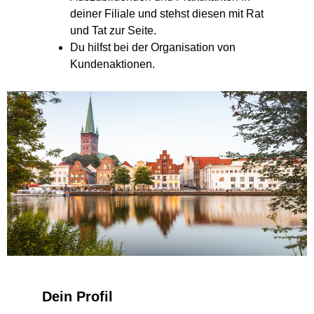
deiner Filiale und stehst diesen mit Rat
und Tat zur Seite.
Du hilfst bei der Organisation von
Kundenaktionen.
Dein Profil