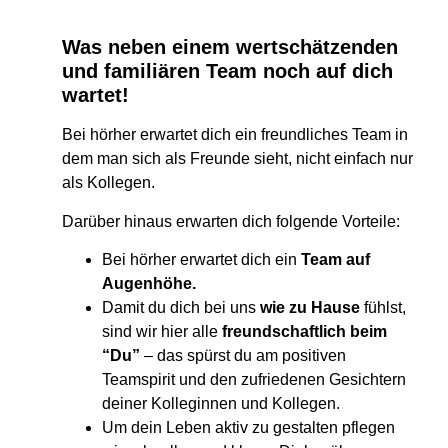
Was neben einem wertschätzenden
und familiären Team noch auf dich
wartet!
Bei hörher erwartet dich ein freundliches Team in
dem man sich als Freunde sieht, nicht einfach nur
als Kollegen.
Darüber hinaus erwarten dich folgende Vorteile:
Bei hörher erwartet dich ein
Team auf
Augenhöhe.
Damit du dich bei uns
wie zu Hause
fühlst,
sind wir hier alle
freundschaftlich beim
“Du”
– das spürst du am positiven
Teamspirit und den zufriedenen Gesichtern
deiner Kolleginnen und Kollegen.
Um dein Leben aktiv zu gestalten pflegen