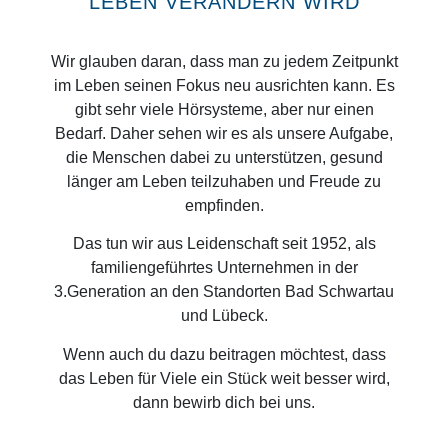
LEBEN VERÄNDERN WIRD
Wir glauben daran, dass man zu jedem Zeitpunkt
im Leben seinen Fokus neu ausrichten kann. Es
gibt sehr viele Hörsysteme, aber nur einen
Bedarf. Daher sehen wir es als unsere Aufgabe,
die Menschen dabei zu unterstützen, gesund
länger am Leben teilzuhaben und Freude zu
empfinden.
Das tun wir aus Leidenschaft seit 1952, als
familiengeführtes Unternehmen in der
3.Generation an den Standorten Bad Schwartau
und Lübeck.
Wenn auch du dazu beitragen möchtest, dass
das Leben für Viele ein Stück weit besser wird,
dann bewirb dich bei uns.