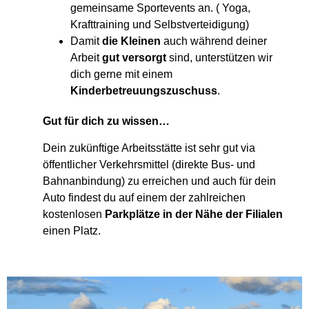
gemeinsame Sportevents an. ( Yoga,
Krafttraining und Selbstverteidigung)
Damit
die Kleinen
auch während deiner
Arbeit
gut versorgt
sind, unterstützen wir
dich gerne mit einem
Kinderbetreuungszuschuss
.
Gut für dich zu wissen…
Dein zukünftige Arbeitsstätte ist sehr gut via
öffentlicher Verkehrsmittel (direkte Bus- und
Bahnanbindung) zu erreichen und auch für dein
Auto findest du auf einem der zahlreichen
kostenlosen
Parkplätze in der Nähe der Filialen
einen Platz.