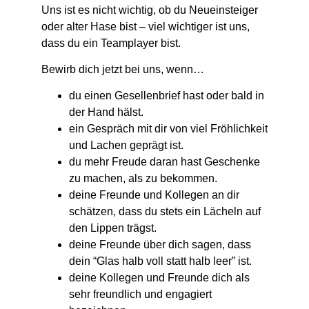
Uns ist es nicht wichtig, ob du Neueinsteiger
oder alter Hase bist – viel wichtiger ist uns,
dass du ein Teamplayer bist.
Bewirb dich jetzt bei uns, wenn…
du einen Gesellenbrief hast oder bald in
der Hand hälst.
ein Gespräch mit dir von viel Fröhlichkeit
und Lachen geprägt ist.
du mehr Freude daran hast Geschenke
zu machen, als zu bekommen.
deine Freunde und Kollegen an dir
schätzen, dass du stets ein Lächeln auf
den Lippen trägst.
deine Freunde über dich sagen, dass
dein “Glas halb voll statt halb leer” ist.
deine Kollegen und Freunde dich als
sehr freundlich und engagiert