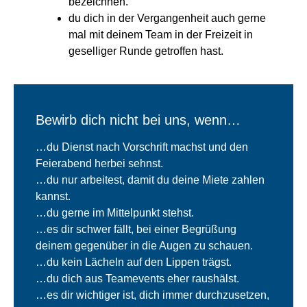
bezeichnen.
du dich in der Vergangenheit auch gerne
mal mit deinem Team in der Freizeit in
geselliger Runde getroffen hast.
Bewirb dich nicht bei uns, wenn…
…du Dienst nach Vorschrift machst und den
Feierabend herbei sehnst.
…du nur arbeitest, damit du deine Miete zahlen
kannst.
…du gerne im Mittelpunkt stehst.
…es dir schwer fällt, bei einer Begrüßung
deinem gegenüber in die Augen zu schauen.
…du kein Lächeln auf den Lippen trägst.
…du dich aus Teamevents eher raushälst.
…es dir wichtiger ist, dich immer durchzusetzen,