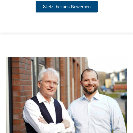
Jetzt bei uns Bewerben